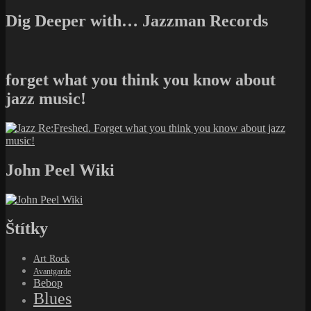
Dig Deeper with… Jazzman Records
forget what you think you know about
jazz music!
John Peel Wiki
Štítky
Art Rock
Avantgarde
Bebop
Blues