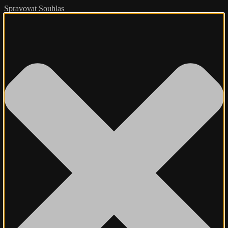
Spravovat Souhlas