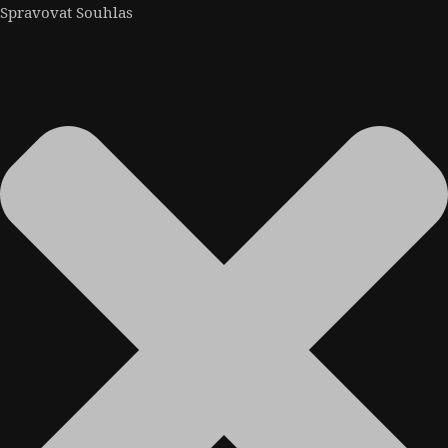
Spravovat Souhlas