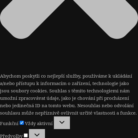
Abychom poskytli co nejlepší služby, používáme k ukládání
a/nebo přístupu k informacím o zařízení, technologie jako
jsou soubory cookies. Souhlas s těmito technologiemi nám
umožní zpracovávat údaje, jako je chování při procházení
nebo jedinečná ID na tomto webu. Nesouhlas nebo odvolání
souhlasu může nepříznivě ovlivnit určité vlastnosti a funkce.
Funkční
Funkční
Vždy aktivní
Předvolby
Předvolby