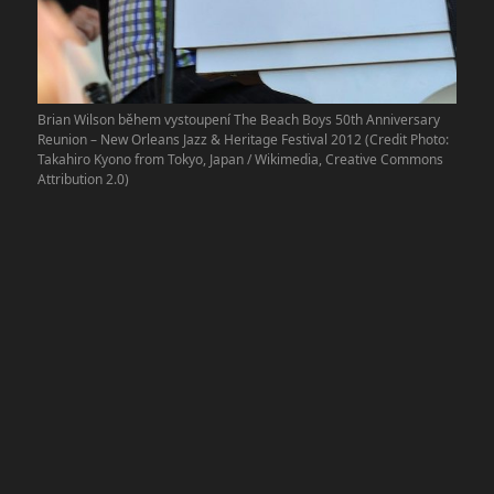
Brian Wilson během vystoupení The Beach Boys 50th Anniversary
Reunion – New Orleans Jazz & Heritage Festival 2012 (Credit Photo:
Takahiro Kyono from Tokyo, Japan / Wikimedia, Creative Commons
Attribution 2.0)