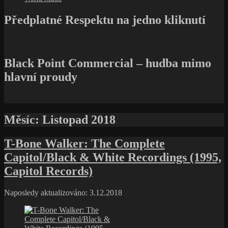
Předplatné Respektu na jedno kliknutí
Black Point Commercial – hudba mimo
hlavní proudy
Měsíc:
Listopad 2018
T-Bone Walker: The Complete
Capitol/Black & White Recordings (1995,
Capitol Records)
Naposledy aktualizováno: 3.12.2018