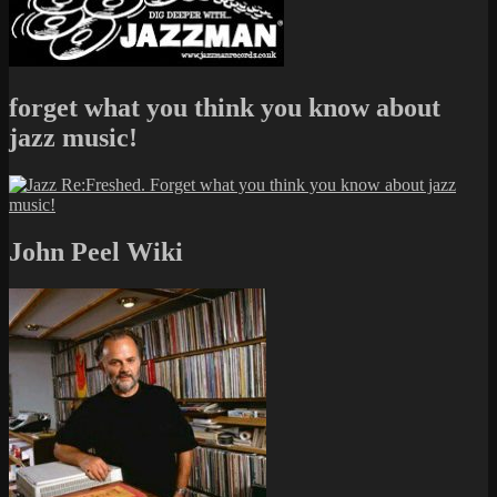
forget what you think you know about
jazz music!
John Peel Wiki