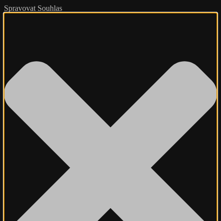
Spravovat Souhlas