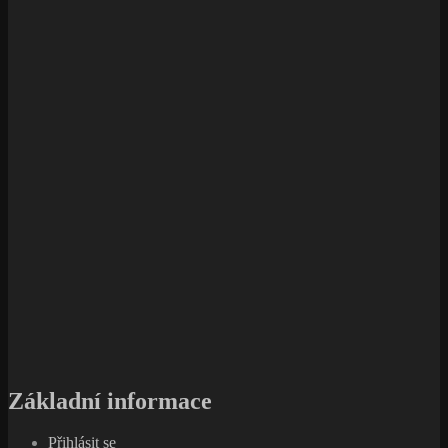
Základní informace
Přihlásit se