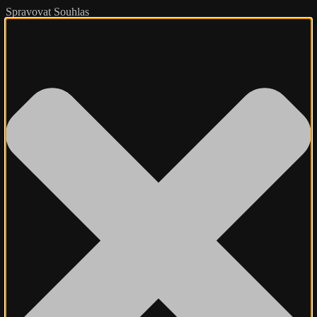
Spravovat Souhlas