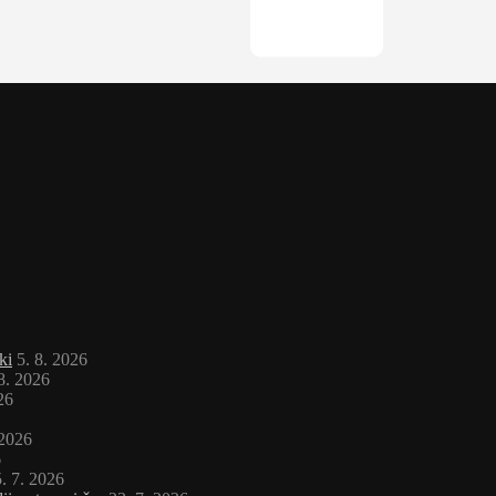
ki
5. 8. 2026
 8. 2026
26
 2026
6
. 7. 2026