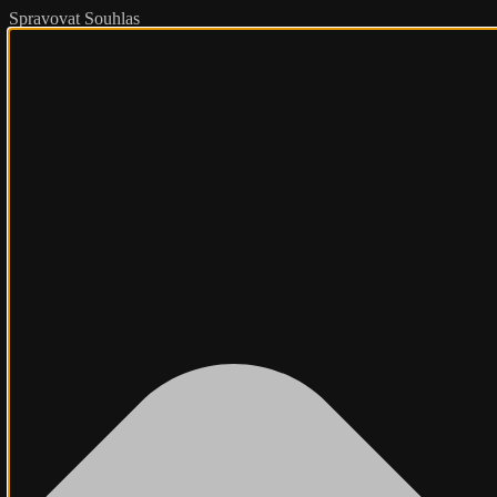
Spravovat Souhlas