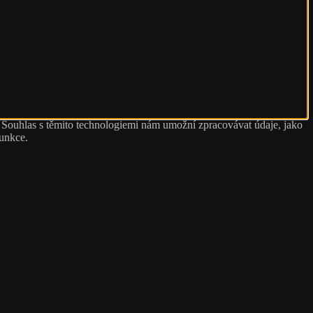
. Souhlas s těmito technologiemi nám umožní zpracovávat údaje, jako
funkce.