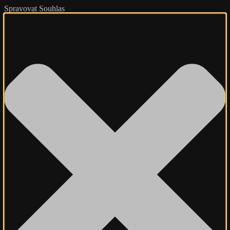
Spravovat Souhlas