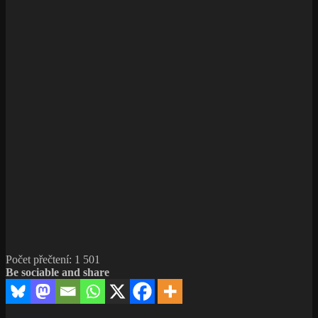
Počet přečtení:
1 501
Be sociable and share