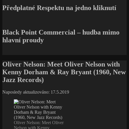
Předplatné Respektu na jedno kliknutí
Black Point Commercial – hudba mimo
hlavní proudy
Oliver Nelson: Meet Oliver Nelson with
Kenny Dorham & Ray Bryant (1960, New
Jazz Records)
Naposledy aktualizováno: 17.5.2019
Oliver Nelson: Meet Oliver
Nelson with Kenny