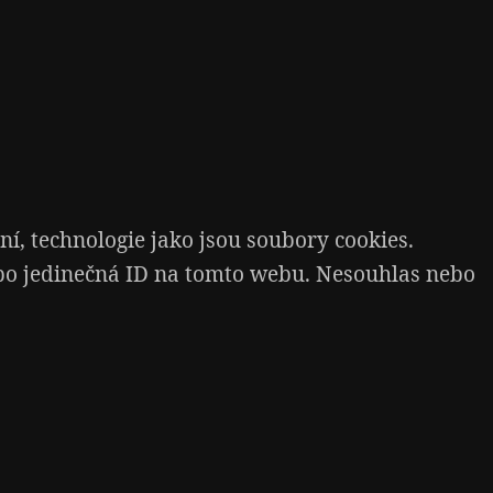
í, technologie jako jsou soubory cookies.
ebo jedinečná ID na tomto webu. Nesouhlas nebo