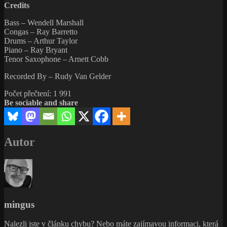
Credits
Bass – Wendell Marshall
Congas – Ray Barretto
Drums – Arthur Taylor
Piano – Ray Bryant
Tenor Saxophone – Arnett Cobb
Recorded By – Rudy Van Gelder
Počet přečtení:
1 991
Be sociable and share
Autor
mingus
Nalezli jste v článku chybu? Nebo máte zajímavou informaci, která