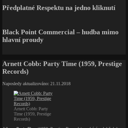
Předplatné Respektu na jedno kliknutí
Black Point Commercial – hudba mimo
hlavní proudy
Arnett Cobb: Party Time (1959, Prestige
Records)
Naposledy aktualizováno: 21.11.2018
Arnett Cobb: Party
Time (1959, Prestige
Records)