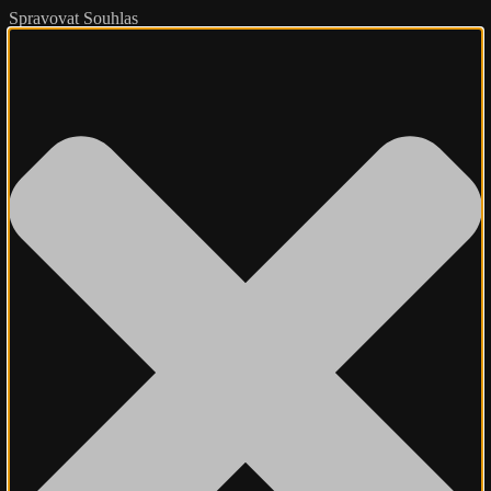
Spravovat Souhlas