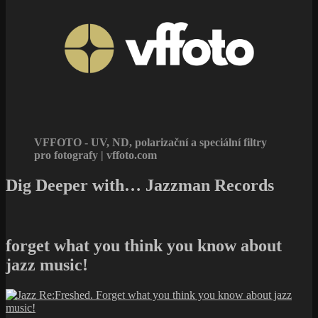
VFFOTO - UV, ND, polarizační a speciální filtry
pro fotografy | vffoto.com
Dig Deeper with… Jazzman Records
forget what you think you know about
jazz music!