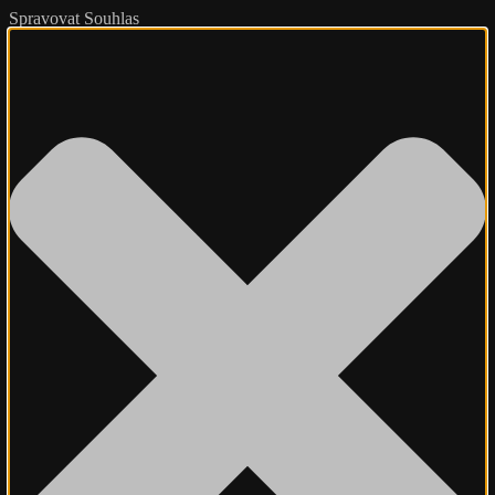
Spravovat Souhlas