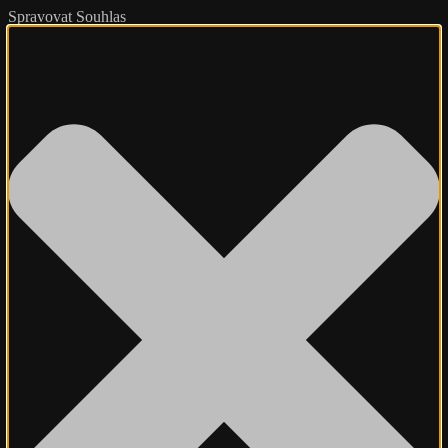
Spravovat Souhlas