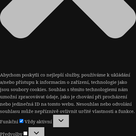
Abychom poskytli co nejlepší služby, používáme k ukládání
a/nebo přístupu k informacím o zařízení, technologie jako
jsou soubory cookies. Souhlas s těmito technologiemi nám
umožní zpracovávat údaje, jako je chování při procházení
nebo jedinečná ID na tomto webu. Nesouhlas nebo odvolání
souhlasu může nepříznivě ovlivnit určité vlastnosti a funkce.
Funkční
Funkční
Vždy aktivní
Předvolby
Předvolby