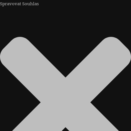
Spravovat Souhlas