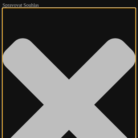
Spravovat Souhlas