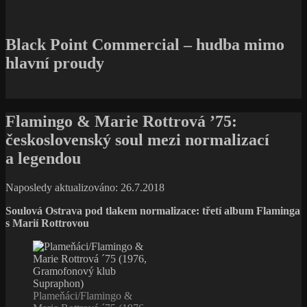
Black Point Commercial – hudba mimo
hlavní proudy
Flamingo & Marie Rottrová ’75:
československý soul mezi normalizací
a legendou
Naposledy aktualizováno: 26.7.2018
Soulová Ostrava pod tlakem normalizace: třetí album Flaminga
s Marií Rottrovou
Plameňáci/Flamingo &