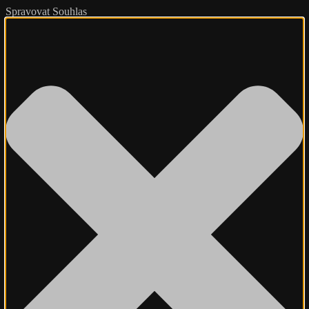
Spravovat Souhlas