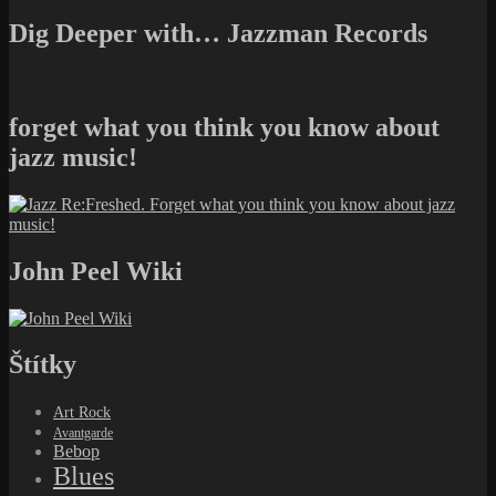
Dig Deeper with… Jazzman Records
forget what you think you know about
jazz music!
John Peel Wiki
Štítky
Art Rock
Avantgarde
Bebop
Blues