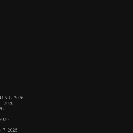
ki
5. 8. 2026
 8. 2026
26
 2026
6
. 7. 2026