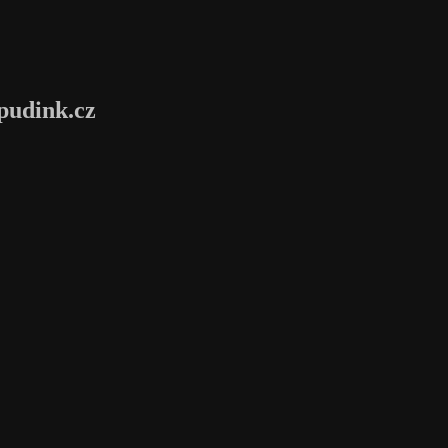
pudink.cz