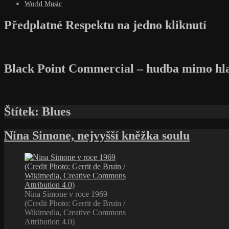
World Music
Předplatné Respektu na jedno kliknutí
Black Point Commercial – hudba mimo hl
Štítek:
Blues
Nina Simone, nejvyšší kněžka soulu
Nina Simone v roce 1969
(Credit Photo: Gerrit de Bruin /
Wikimedia, Creative Commons
Attribution 4.0)