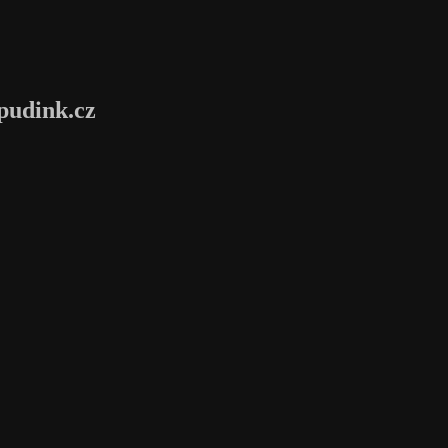
pudink.cz