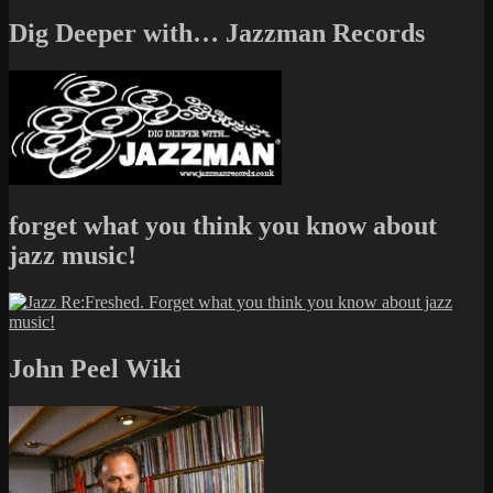
Dig Deeper with… Jazzman Records
forget what you think you know about
jazz music!
John Peel Wiki