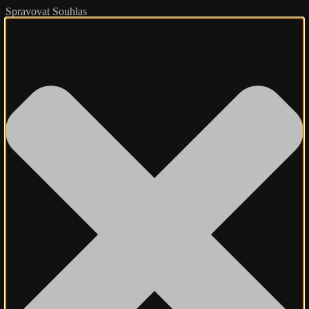
Spravovat Souhlas