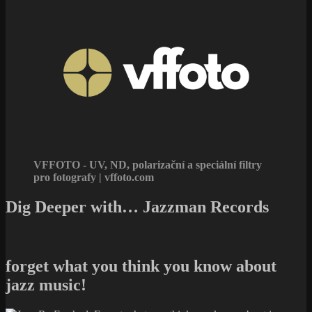
VFFOTO - UV, ND, polarizační a speciální filtry
pro fotografy | vffoto.com
Dig Deeper with… Jazzman Records
forget what you think you know about
jazz music!