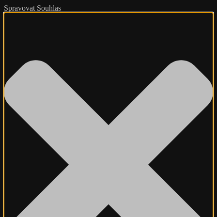
Spravovat Souhlas