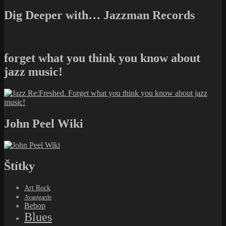
Dig Deeper with… Jazzman Records
forget what you think you know about
jazz music!
John Peel Wiki
Štítky
Art Rock
Avantgarde
Bebop
Blues