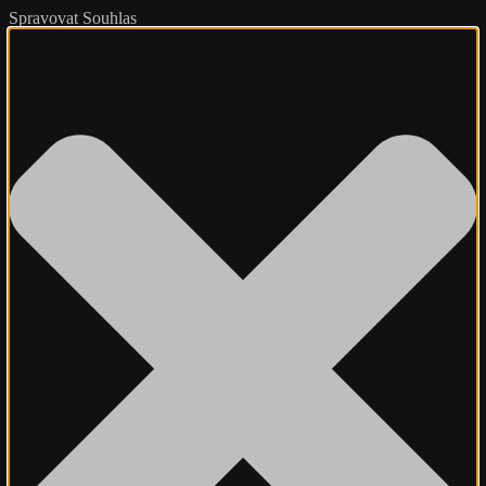
Spravovat Souhlas