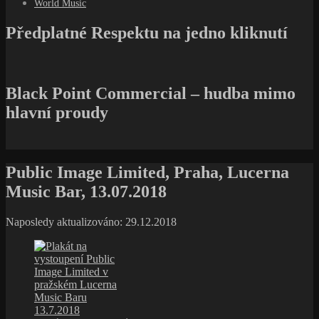
World Music
Předplatné Respektu na jedno kliknutí
Black Point Commercial – hudba mimo
hlavní proudy
Public Image Limited, Praha, Lucerna
Music Bar, 13.07.2018
Naposledy aktualizováno: 29.12.2018