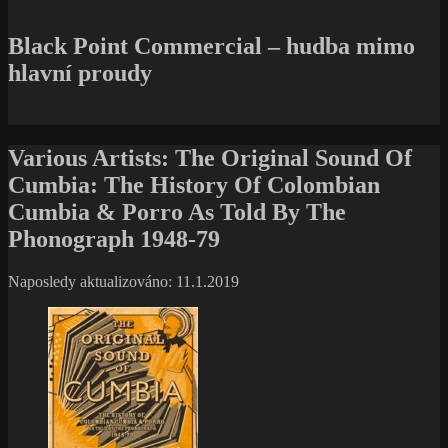
Black Point Commercial – hudba mimo
hlavní proudy
Various Artists: The Original Sound Of
Cumbia: The History Of Colombian
Cumbia & Porro As Told By The
Phonograph 1948-79
Naposledy aktualizováno: 11.1.2019