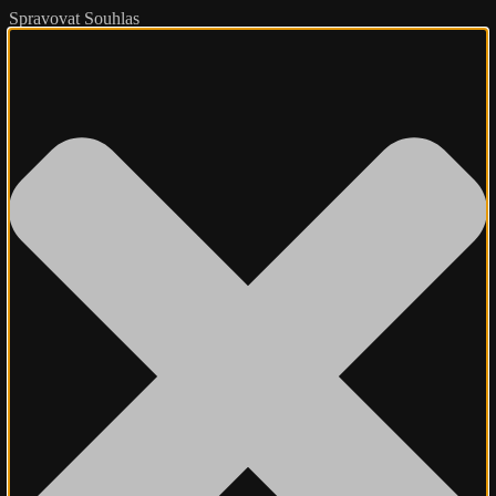
Spravovat Souhlas