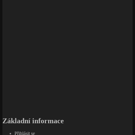
Základní informace
Přihlásit se