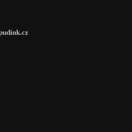
pudink.cz