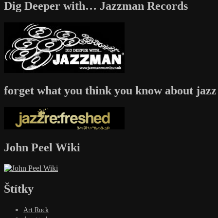
Dig Deeper with… Jazzman Records
forget what you think you know about jazz
John Peel Wiki
Štítky
Art Rock