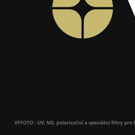
VFFOTO - UV, ND, polarizační a speciální filtry pro